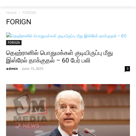
Home
FORIGN
FORIGN
FORIGN
தெஹ்ரானில் பொதுமக்கள் குடியிருப்பு மீது
இஸ்ரேல் தாக்குதல் – 60 பேர் பலி
admin
-
June 15, 2025
0