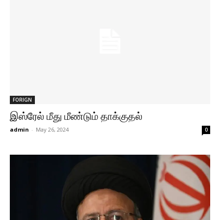
FORIGN
இஸ்ரேல் மீது மீண்டும் தாக்குதல்
admin
-
May 26, 2024
0