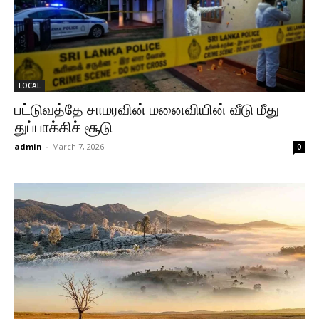
LOCAL
பட்டுவத்தே சாமரவின் மனைவியின் வீடு மீது
துப்பாக்கிச் சூடு
admin
-
March 7, 2026
0