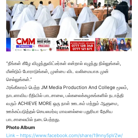
“நீங்கள் கீழே விழுந்துவிட்டீர்கள் என்றால் எழுந்து நில்லுங்கள்,
மீண்டும் போராடுங்கள், முன்பை விட வலிமையாக முன்
செல்லுங்கள்.”
அங்கீகாரம் பெற்ற JM Media Production And College மூலம்,
நாடளாவிய ரீதியில் பாடசாலை, பல்கலைக்கழகங்களில் நடாத்தி
வரும் ACHIEVE MORE ஒரு நாள் ஊடகம் மற்றும் ஆளுமை,
ஊக்கப்படுத்தல் செயலமர்வு மாவனல்லை பதுரியா தேசிய
பாடசாலையில் நடைபெற்றது.
Photo Album
Link – https://www.facebook.com/share/19nny5pVZw/