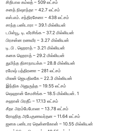
சிறிபால கம்லத் – 509 லட்சம்
சனத் நிஷாந்தா – 42.7 லட்சம்
எஸ்.எம். சந்திரசேனா – 438 லட்சம்
சாந்த பண்டாரா – 39.1 மில்லியன்
டபிள்யூ. டி. வீரசிங்க – 37.2 மில்லியன்
பிரசன்ன ரணவீர – 3.27 மில்லியன்
டி. பி . ஹெராத் – 3.21 மில்லியன்
கனக ஹெராத் – 29.2 மில்லியன்
துமிந்த திசாநாயக்க – 28.8 மில்லியன்
ரமேஷ் பத்திரணா – 281 லட்சம்
மிலன் ஜெயதிலகே – 22.3 மில்லியன்
இந்திக அனுருத்த – 19.55 லட்சம்
ஷெஹான் சேமசிங்க – 18.5 மில்லியன். 1
சஹான் பிரதீப் – 17.13 லட்சம்
சீதா அரம்பேபோலா – 13.78 லட்சம்
ரோஹித அபேகுணவர்தன – 11.64 லட்சம்
ஜனக பண்டார தென்னகோன் – 10.55 மில்லியன்