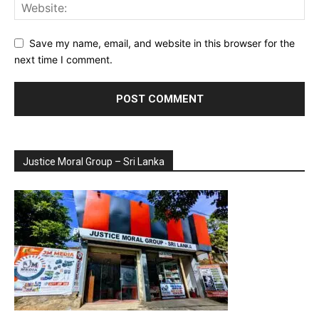
Save my name, email, and website in this browser for the
next time I comment.
Justice Moral Group – Sri Lanka