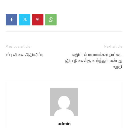
Previous article
Next article
உப்பு விலை அதிகரிப்பு
டிஜிட்டல் மயமாக்கல் நாட்டை
புதிய நிலைக்கு உயர்த்தும் என்பது
உறுதி
admin