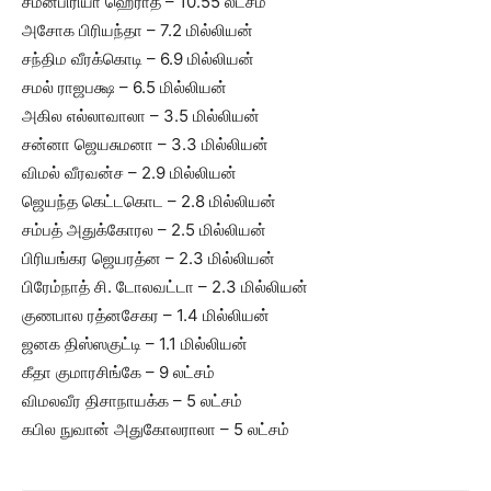
சமன்பிரியா ஹெராத் – 10.55 லட்சம்
அசோக பிரியந்தா – 7.2 மில்லியன்
சந்திம வீரக்கொடி – 6.9 மில்லியன்
சமல் ராஜபக்ஷ – 6.5 மில்லியன்
அகில எல்லாவாலா – 3.5 மில்லியன்
சன்னா ஜெயசுமனா – 3.3 மில்லியன்
விமல் வீரவன்ச – 2.9 மில்லியன்
ஜெயந்த கெட்டகொட – 2.8 மில்லியன்
சம்பத் அதுக்கோரல – 2.5 மில்லியன்
பிரியங்கர ஜெயரத்ன – 2.3 மில்லியன்
பிரேம்நாத் சி. டோலவட்டா – 2.3 மில்லியன்
குணபால ரத்னசேகர – 1.4 மில்லியன்
ஜனக திஸ்ஸகுட்டி – 1.1 மில்லியன்
கீதா குமாரசிங்கே – 9 லட்சம்
விமலவீர திசாநாயக்க – 5 லட்சம்
கபில நுவான் அதுகோலராலா – 5 லட்சம்