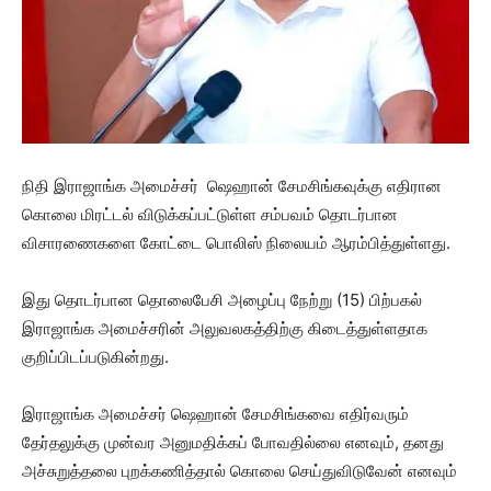
நிதி இராஜாங்க அமைச்சர் ஷெஹான் சேமசிங்கவுக்கு எதிரான
கொலை மிரட்டல் விடுக்கப்பட்டுள்ள சம்பவம் தொடர்பான
விசாரணைகளை கோட்டை பொலிஸ் நிலையம் ஆரம்பித்துள்ளது.
இது தொடர்பான தொலைபேசி அழைப்பு நேற்று (15) பிற்பகல்
இராஜாங்க அமைச்சரின் அலுவலகத்திற்கு கிடைத்துள்ளதாக
குறிப்பிடப்படுகின்றது.
இராஜாங்க அமைச்சர் ஷெஹான் சேமசிங்கவை எதிர்வரும்
தேர்தலுக்கு முன்வர அனுமதிக்கப் போவதில்லை எனவும், தனது
அச்சுறுத்தலை புறக்கணித்தால் கொலை செய்துவிடுவேன் எனவும்