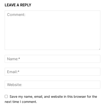
LEAVE A REPLY
Save my name, email, and website in this browser for the
next time I comment.