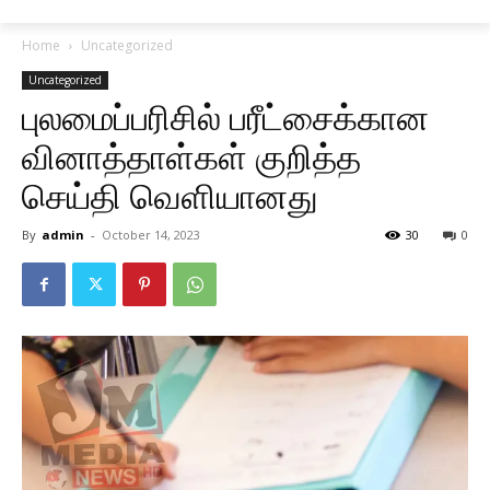
Home
Uncategorized
Uncategorized
புலமைப்பரிசில் பரீட்சைக்கான
வினாத்தாள்கள் குறித்த
செய்தி வெளியானது
By
admin
-
October 14, 2023
30
0