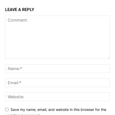
LEAVE A REPLY
Save my name, email, and website in this browser for the