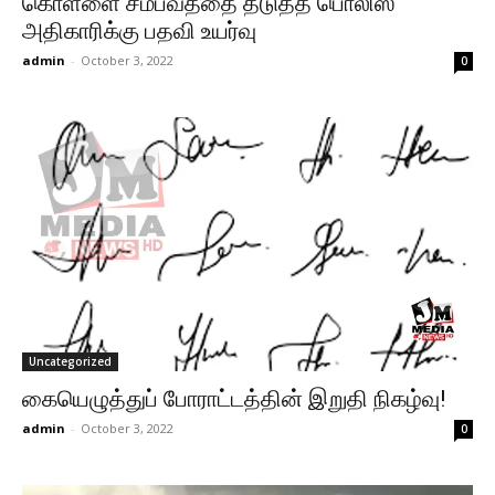
கொள்ளை சம்பவத்தை தடுத்த பொலிஸ்
அதிகாரிக்கு பதவி உயர்வு
admin
-
October 3, 2022
0
Uncategorized
கையெழுத்துப் போராட்டத்தின் இறுதி நிகழ்வு!
admin
-
October 3, 2022
0