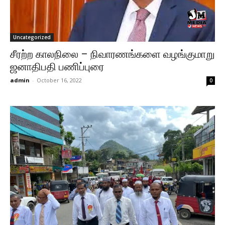
Uncategorized
சீரற்ற காலநிலை – நிவாரணங்களை வழங்குமாறு
ஜனாதிபதி பணிப்புரை
admin
-
October 16, 2022
0