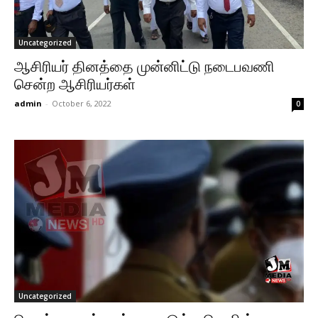
Uncategorized
ஆசிரியர் தினத்தை முன்னிட்டு நடைபவணி
சென்ற ஆசிரியர்கள்
admin
-
October 6, 2022
0
Uncategorized