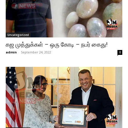
Uncategorized
கஜ முத்துக்கள் – ஒரு கோடி – நபர் கைது!
admin
-
September 24, 2022
0