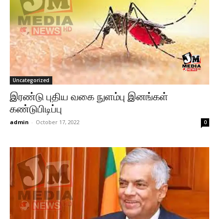
Uncategorized
இரண்டு புதிய வகை நுளம்பு இனங்கள்
கண்டுபிடிப்பு
admin
-
October 17, 2022
0