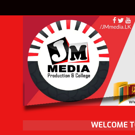
WELCOME TO