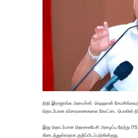
நிதி இராஜாங்க அமைச்சர் ஷெஹான் சேமசிங்கவுக்க
தொடர்பான விசாரணைகளை கோட்டை பொலிஸ் நிலை
இது தொடர்பான தொலைபேசி அழைப்பு நேற்று (15) 
கிடைத்துள்ளதாக குறிப்பிடப்படுகின்றது.