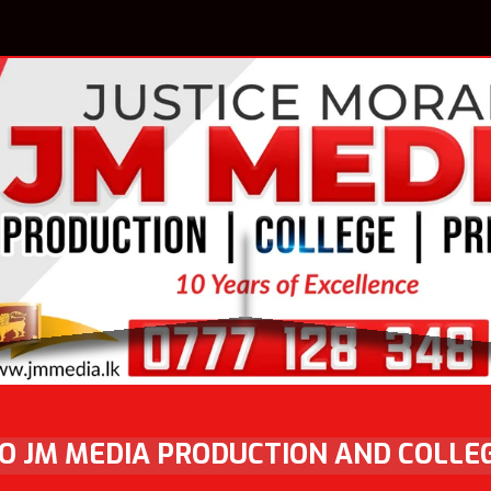
 JM MEDIA PRODUCTION AND COLLEG