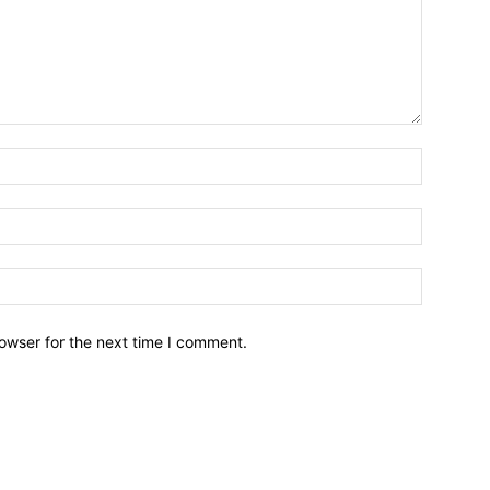
owser for the next time I comment.