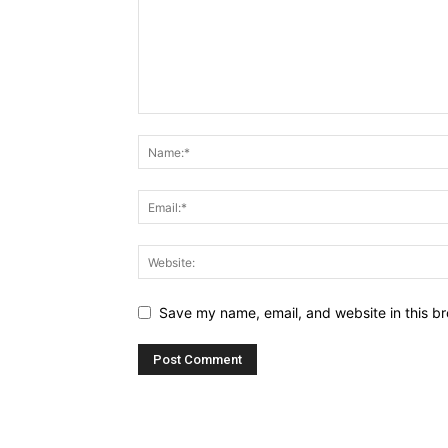
Save my name, email, and website in this br